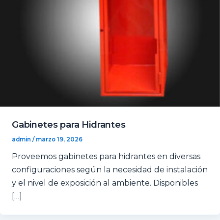
Gabinetes para Hidrantes
admin
/
marzo 19, 2026
Proveemos gabinetes para hidrantes en diversas
configuraciones según la necesidad de instalación
y el nivel de exposición al ambiente. Disponibles
[…]