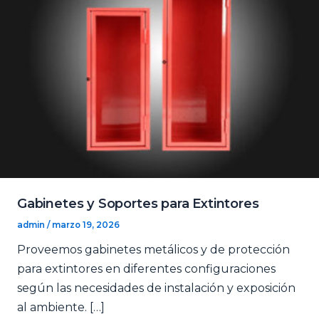
Gabinetes y Soportes para Extintores
admin
/
marzo 19, 2026
Proveemos gabinetes metálicos y de protección
para extintores en diferentes configuraciones
según las necesidades de instalación y exposición
al ambiente. […]