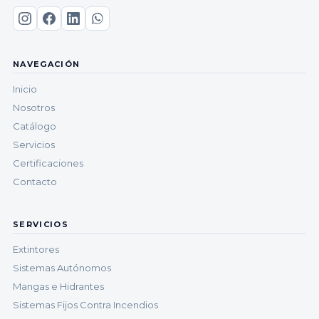
NAVEGACIÓN
Inicio
Nosotros
Catálogo
Servicios
Certificaciones
Contacto
SERVICIOS
Extintores
Sistemas Autónomos
Mangas e Hidrantes
Sistemas Fijos Contra Incendios