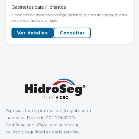
Gabinetes para Hidrantes
Gabinetes en diferentes configuraciones: puerta de chapa, puerta
de vidrio y techo inclinado.
Ver detalles
Consultar
Especialistas en protección integral contra
incendios. Parte de GRUPOHIDRO.
Certificaciones IRAM para garantizar
calidad y seguridad en cada servicio.