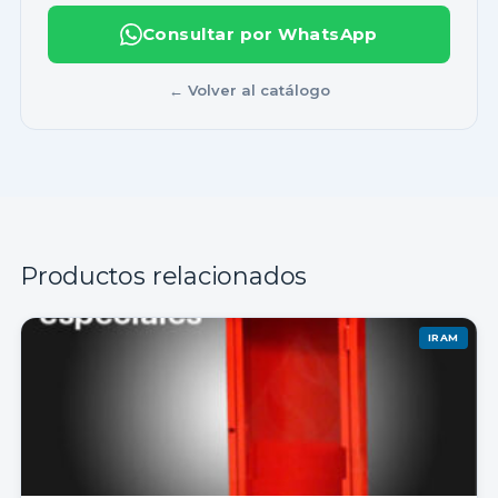
Consultar por WhatsApp
← Volver al catálogo
Productos relacionados
IRAM