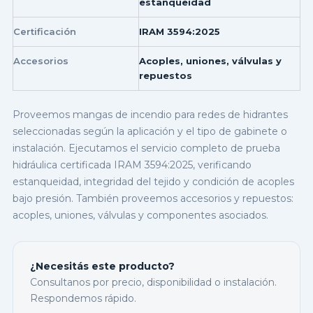
estanqueidad
Certificación
IRAM 3594:2025
Accesorios
Acoples, uniones, válvulas y
repuestos
Proveemos mangas de incendio para redes de hidrantes
seleccionadas según la aplicación y el tipo de gabinete o
instalación. Ejecutamos el servicio completo de prueba
hidráulica certificada IRAM 3594:2025, verificando
estanqueidad, integridad del tejido y condición de acoples
bajo presión. También proveemos accesorios y repuestos:
acoples, uniones, válvulas y componentes asociados.
¿Necesitás este producto?
Consultanos por precio, disponibilidad o instalación.
Respondemos rápido.